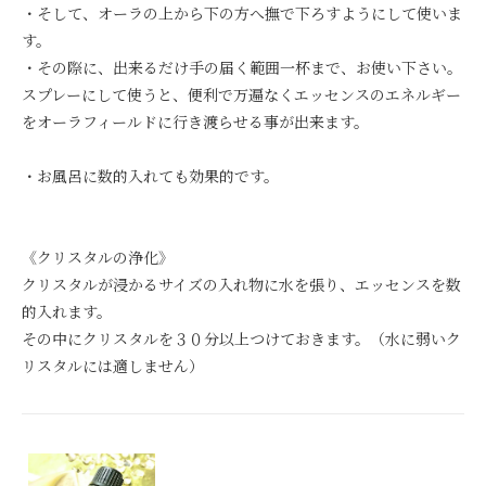
・そして、オーラの上から下の方へ撫で下ろすようにして使いま
す。
・その際に、出来るだけ手の届く範囲一杯まで、お使い下さい。
スプレーにして使うと、便利で万遍なくエッセンスのエネルギー
をオーラフィールドに行き渡らせる事が出来ます。
・お風呂に数的入れても効果的です。
《クリスタルの浄化》
クリスタルが浸かるサイズの入れ物に水を張り、エッセンスを数
的入れます。
その中にクリスタルを３０分以上つけておきます。（水に弱いク
リスタルには適しません）