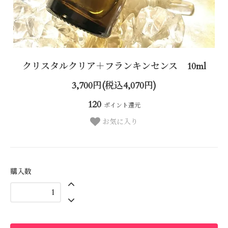
クリスタルクリア＋フランキンセンス 10ml
3,700円(税込4,070円)
120
ポイント還元
お気に入り
購入数