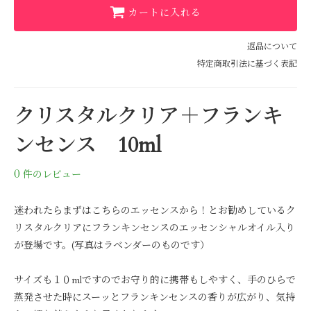
カートに入れる
返品について
特定商取引法に基づく表記
クリスタルクリア＋フランキ
ンセンス 10ml
0
件のレビュー
迷われたらまずはこちらのエッセンスから！とお勧めしているク
リスタルクリアにフランキンセンスのエッセンシャルオイル入り
が登場です。(写真はラベンダーのものです）
サイズも１０mlですのでお守り的に携帯もしやすく、手のひらで
蒸発させた時にスーッとフランキンセンスの香りが広がり、気持