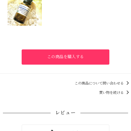
この商品を購入する
この商品について問い合わせる
買い物を続ける
レビュー