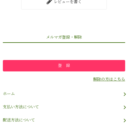
レビューを書く
メルマガ登録・解除
解除の方はこちら
ホーム
支払い方法について
配送方法について