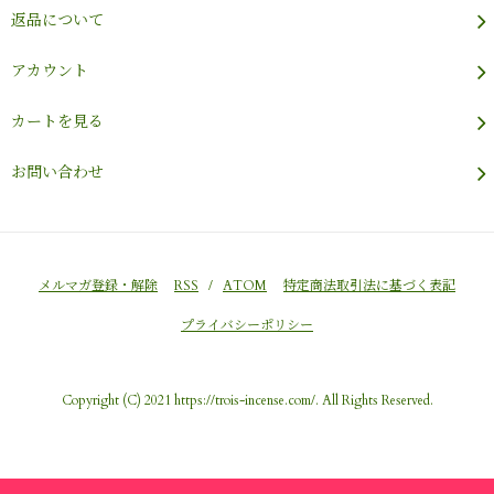
返品について
アカウント
カートを見る
お問い合わせ
メルマガ登録・解除
RSS
/
ATOM
特定商法取引法に基づく表記
プライバシーポリシー
Copyright (C) 2021 https://trois-incense.com/. All Rights Reserved.
Powered by