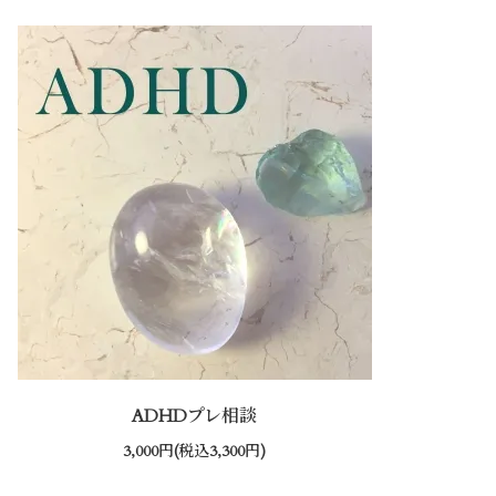
ADHDプレ相談
3,000円(税込3,300円)