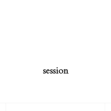
session