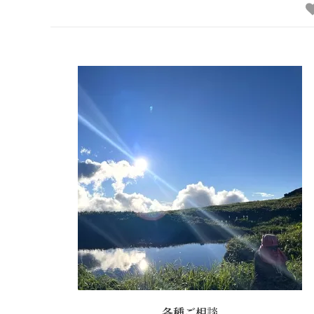
各種ご相談