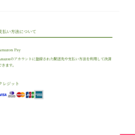
支払い方法について
Amazon Pay
Amazonのアカウントに登録された配送先や支払い方法を利用して決済
できます。
クレジット