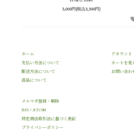
3,000円(税込3,300円)
ホーム
アカウント
支払い方法について
カートを見
配送方法について
お問い合わ
返品について
メルマガ登録・解除
RSS
/
ATOM
特定商法取引法に基づく表記
プライバシーポリシー