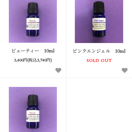
ビューティー 10ml
ピンクエンジェル 10ml
3,400円(税込3,740円)
SOLD OUT