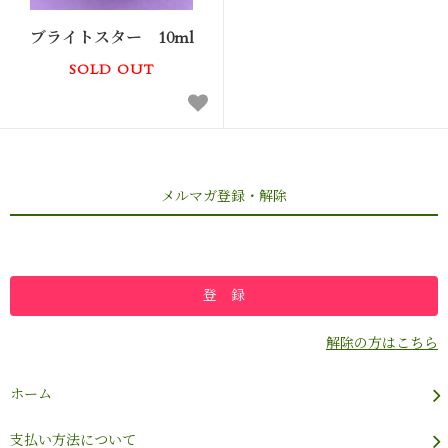
ブライトスター 10ml
SOLD OUT
メルマガ登録・解除
解除の方はこちら
ホーム
支払い方法について