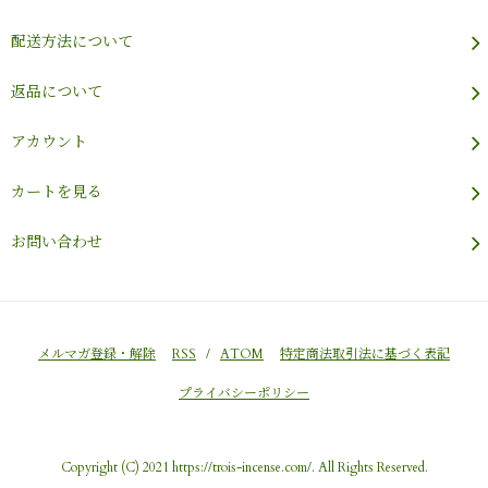
配送方法について
返品について
アカウント
カートを見る
お問い合わせ
メルマガ登録・解除
RSS
/
ATOM
特定商法取引法に基づく表記
プライバシーポリシー
Copyright (C) 2021 https://trois-incense.com/. All Rights Reserved.