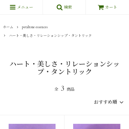
メニュー
検索
カート
ホーム
petaltone essences
ハート・美しさ・リレーションシップ・タントリック
ハート・美しさ・リレーションシッ
プ・タントリック
3
全
商品