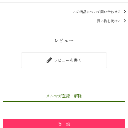
この商品について問い合わせる
買い物を続ける
レビュー
レビューを書く
メルマガ登録・解除