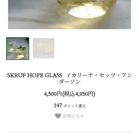
SKRUF HOPE GLASS / カリーナ・セッツ・アン
ダーソン
4,500円(税込4,950円)
147
ポイント還元
お気に入り