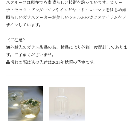
スクルーフは現在でも素晴らしい技術を誇っています。カリー
ナ・セッツ・アンダーソンやインゲヤード・ローマンをはじめ素
晴らしいガラスメーカーが美しいフォルムのガラスアイテムをデ
ザインしています。
〈ご注意〉
海外輸入のガラス製品の為、検品により外箱一度開封してありま
す。ご了承くださいませ。
品切れの際は次の入荷は2023年秋頃の予定です。