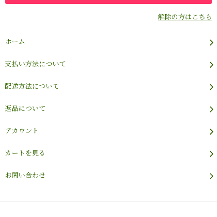
解除の方はこちら
ホーム
支払い方法について
配送方法について
返品について
アカウント
カートを見る
お問い合わせ