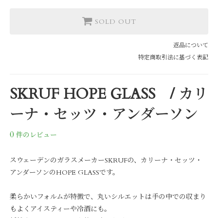
SOLD OUT
返品について
特定商取引法に基づく表記
SKRUF HOPE GLASS / カリ
ーナ・セッツ・アンダーソン
0
件のレビュー
スウェーデンのガラスメーカーSKRUFの、カリーナ・セッツ・
アンダーソンのHOPE GLASSです。
柔らかいフォルムが特徴で、丸いシルエットは手の中での収まり
もよくアイスティーや冷酒にも。