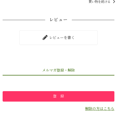
買い物を続ける
レビュー
レビューを書く
メルマガ登録・解除
解除の方はこちら