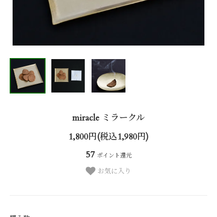
miracle ミラークル
1,800円(税込1,980円)
57
ポイント還元
お気に入り