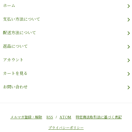
ホーム
支払い方法について
配送方法について
返品について
アカウント
カートを見る
お問い合わせ
メルマガ登録・解除
RSS
/
ATOM
特定商法取引法に基づく表記
プライバシーポリシー