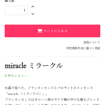
購入数
カートに入れる
返品について
特定商取引法に基づく表記
miracle ミラークル
0
件のレビュー
水晶で延べた、フランキンセンスとパロサントのインセンス
「miracle （ミラークル）」。
フランキンセンスはオマーン産のサクラ種の中でも最もグレード