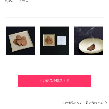
約45mm ５枚入り
この商品を購入する
この商品について問い合わせる